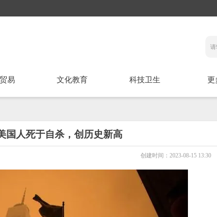
贸易
文化教育
科技卫生
更
5万美国人死于自杀，创历史新高
创建时间：
2023-08-15
13:30