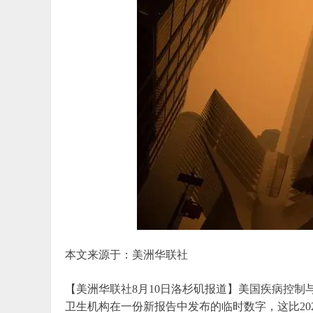
本文来源于：美洲华联社
【美洲华联社8月10日洛杉矶报道】美国疾病控制与
卫生机构在一份新报告中发布的临时数字，这比2021