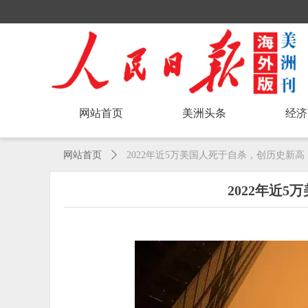
网站首页
美洲头条
经济
网站首页
ꄲ
2022年近5万美国人死于自杀，创历史新高
2022年近