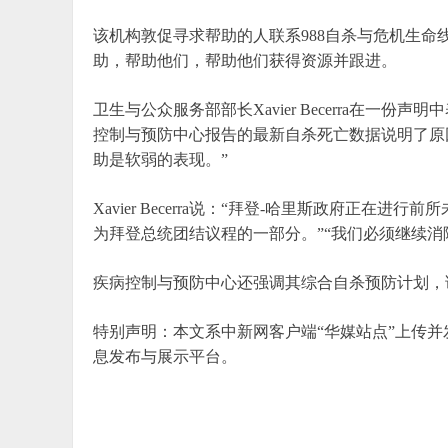
该机构敦促寻求帮助的人联系988自杀与危机生
助，帮助他们，帮助他们获得资源并跟进。
卫生与公众服务部部长Xavier Becerra在一
控制与预防中心报告的最新自杀死亡数据说明了原
助是软弱的表现。”
Xavier Becerra说：“拜登-哈里斯政府正
为拜登总统团结议程的一部分。”“我们必须继续
疾病控制与预防中心还强调其综合自杀预防计划，
特别声明：本文系中新网客户端“华媒站点”上传
息发布与展示平台。