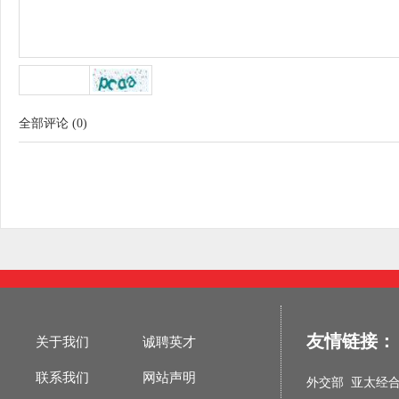
全部评论
(
0
)
友情链接：
关于我们
诚聘英才
联系我们
网站声明
外交部
亚太经