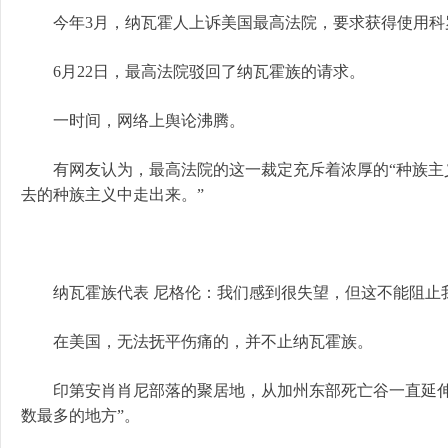
今年3月，纳瓦霍人上诉美国最高法院，要求获得使用科
6月22日，最高法院驳回了纳瓦霍族的请求。
一时间，网络上舆论沸腾。
有网友认为，最高法院的这一裁定充斥着浓厚的“种族主义
去的种族主义中走出来。”
纳瓦霍族代表 尼格伦：我们感到很失望，但这不能阻止
在美国，无法抚平伤痛的，并不止纳瓦霍族。
印第安肖肖尼部落的聚居地，从加州东部死亡谷一直延伸
数最多的地方”。