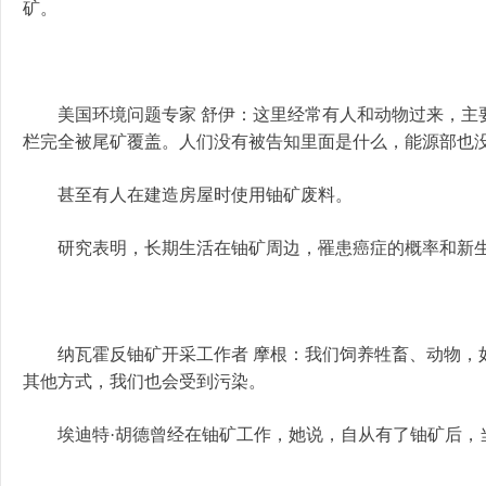
矿。
美国环境问题专家 舒伊：这里经常有人和动物过来，主要
栏完全被尾矿覆盖。人们没有被告知里面是什么，能源部也
甚至有人在建造房屋时使用铀矿废料。
研究表明，长期生活在铀矿周边，罹患癌症的概率和新生
纳瓦霍反铀矿开采工作者 摩根：我们饲养牲畜、动物，如
其他方式，我们也会受到污染。
埃迪特·胡德曾经在铀矿工作，她说，自从有了铀矿后，