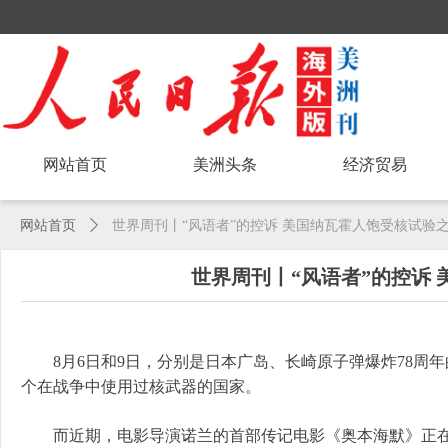
网站首页
美洲头条
经济贸易
网站首页
ꄲ
世界周刊丨“风语者”的控诉 美国纳瓦霍人饱受核试验
世界周刊丨“风语者”的控诉
8月6日和9日，分别是日本广岛、长崎原子弹爆炸78周
个在战争中使用过核武器的国家。
而近期，电影导演诺兰的首部传记电影《奥本海默》正在北