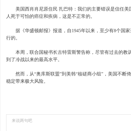
美国西肖肖尼原住民 扎巴特：我们的主要错误是信任美国。
人死于可怕的癌症和疾病，这是不正常的。
据《华盛顿邮报》报道，自1945年以来，至少有8个国家进
行的。
本周，联合国秘书长古特雷斯警告称，尽管有过去的教训
到了冷战以来的最高水平。
然而，从“奥库斯联盟”到美韩“核磋商小组”，美国不断
稳定带来极大风险。