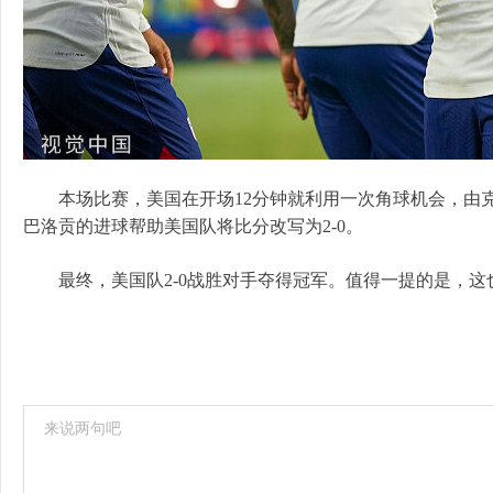
本场比赛，美国在开场12分钟就利用一次角球机会，由克里
巴洛贡的进球帮助美国队将比分改写为2-0。
最终，美国队2-0战胜对手夺得冠军。值得一提的是，这