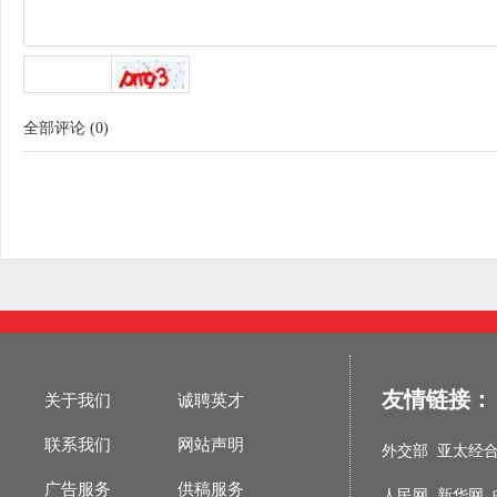
全部评论
(
0
)
友情链接：
关于我们
诚聘英才
联系我们
网站声明
外交部
亚太经
广告服务
供稿服务
人民网
新华网