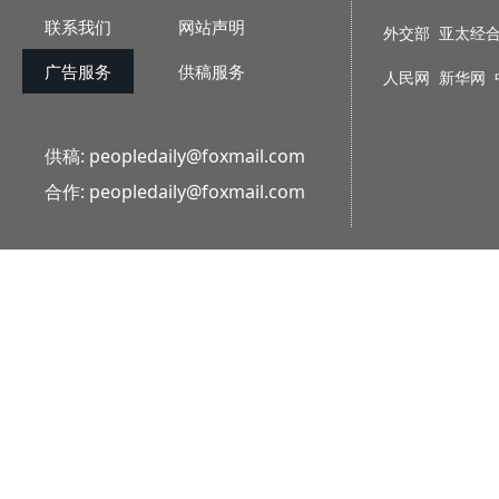
联系我们
网站声明
外交部
亚太经
广告服务
供稿服务
人民网
新华网
供稿:
peopledaily@foxmail.com
合作:
peopledaily@foxmail.com