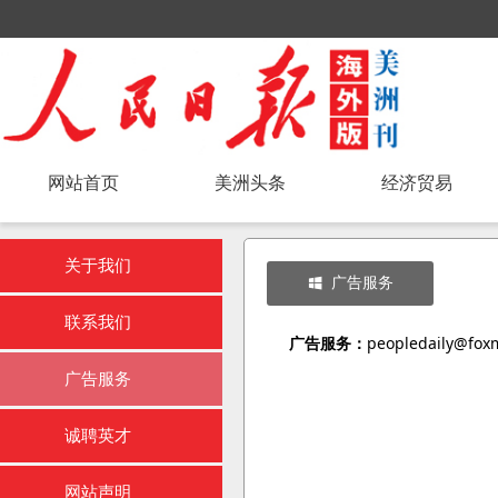
网站首页
美洲头条
经济贸易
关于我们
广告服务
낖
联系我们
广告服务：
peopledaily@fox
广告服务
诚聘英才
网站声明