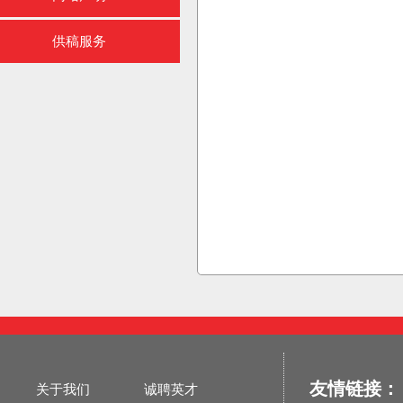
供稿服务
友情链接：
关于我们
诚聘英才