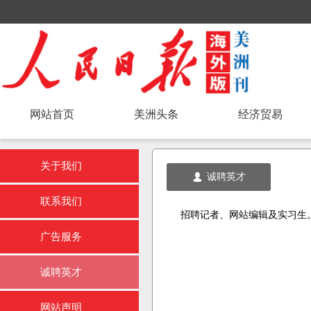
网站首页
美洲头条
经济贸易
关于我们
诚聘英才
넙
联系我们
招聘记者、网站编辑及实习生
广告服务
诚聘英才
网站声明